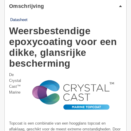
Omschrijving
Datasheet
Weersbestendige
epoxycoating voor een
dikke, glansrijke
bescherming
De
Crystal
Cast™
Marine
Topcoat is een combinatie van een hoogglans topcoat en
aflaklaag, geschikt voor de meest extreme omstandigheden. Door