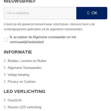
NIEUWSBRIEF
OK
U kunt op elk gewenst moment weer uitschrijven. Hiervoor kunt u de
contactgegevens gebruiken uit de algemene voorwaarden.
Ik accepteer de Algemene voorwaarden en het
vertrouwelijkheidsbeleid
INFORMATIE
Betalen, Leveren en Ruilen
Algemene Voorwaarden
Veilige betaling
Privacy en Cookies
LED VERLICHTING
Overzicht
Kleuren LED verlichting